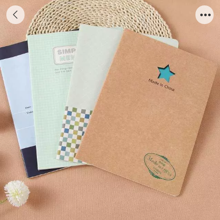
学生车线笔记本系列 5#