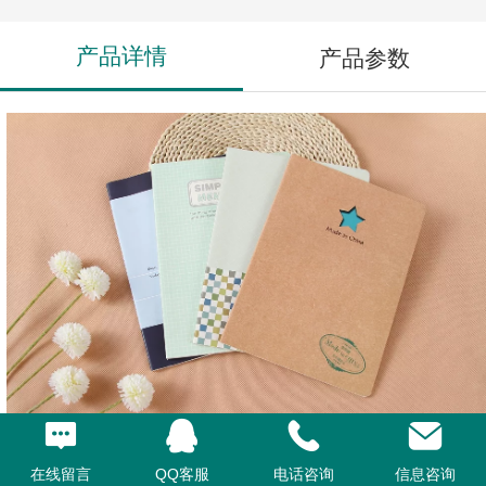
产品详情
产品参数
在线留言
QQ客服
电话咨询
信息咨询