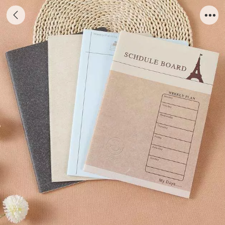
学生车线笔记本系列 7#