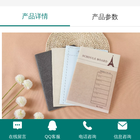
产品详情
产品参数
在线留言
QQ客服
电话咨询
信息咨询