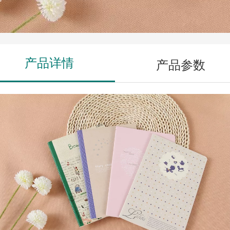
产品详情
产品参数