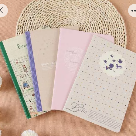
学生车线笔记本系列 1#