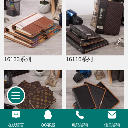
16133系列
16116系列
在线留言
QQ客服
电话咨询
信息咨询