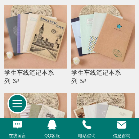
学生车线笔记本系
学生车线笔记本系
列 6#
列 5#
在线留言
QQ客服
电话咨询
信息咨询